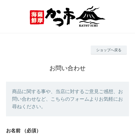
ショップへ戻る
お問い合わせ
商品に関する事や、当店に対するご意見ご感想、お
問い合わせなど、こちらのフォームよりお気軽にお
尋ねください。
お名前
（必須）