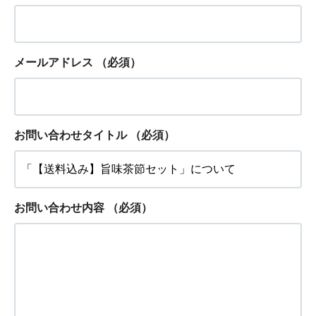
メールアドレス
（必須）
お問い合わせタイトル
（必須）
お問い合わせ内容
（必須）